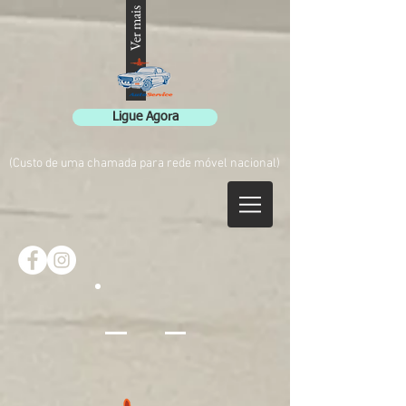
Ver mais
Ligue Agora
(Custo de uma chamada para rede móvel nacional)