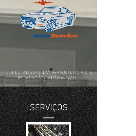
ESPECIALISTAS EM MANUTENÇÃO E
REPARAÇÃO AUTOMOVEL
SERVIÇÕS