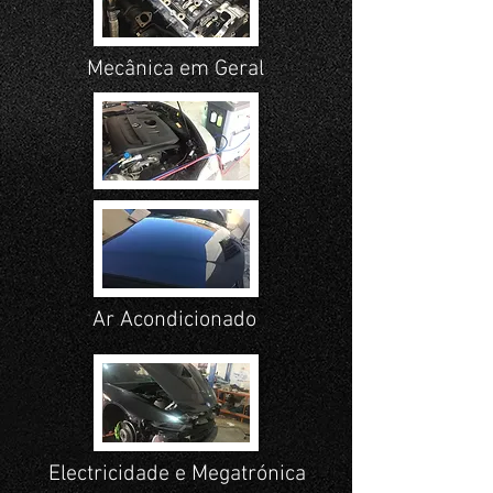
Mecânica em Geral
Ar Acondicionado
Electricidade e Megatrónica